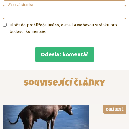
Webová stránka
Uložit do prohlížeče jméno, e-mail a webovou stránku pro
budoucí komentáře.
Související články
OBLÍBENÉ