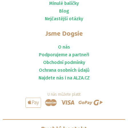
Minulé balíčky
Blog
Nejčastější otázky
Jsme
Dogsie
O nás
Podporujeme a partneři
Obchodní podmínky
Ochrana osobních údajů
Najdete nás i na ALZA.CZ
U nás můžete platit