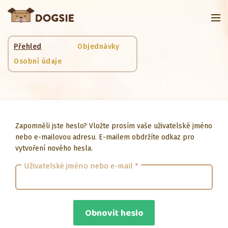
Přehled
Objednávky
Osobní údaje
Zapomněli jste heslo? Vložte prosím vaše uživatelské jméno
nebo e-mailovou adresu. E-mailem obdržíte odkaz pro
vytvoření nového hesla.
Povinné
Uživatelské jméno nebo e-mail
*
Obnovit heslo