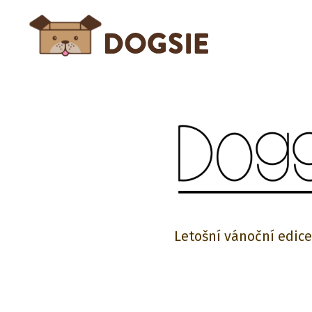
Letošní vánoční edice 