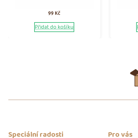
99
Kč
Přidat do košíku
Speciální radosti
Pro vás