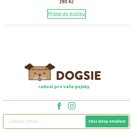
290
Kč
Přidat do košíku
radost pro vaše pejsky
Chci slevy emailem