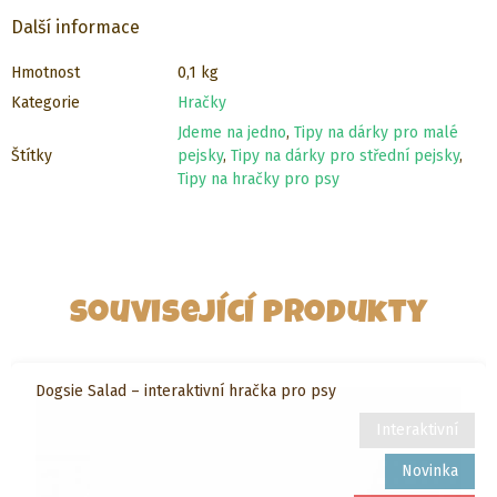
Další informace
Hmotnost
0,1 kg
Kategorie
Hračky
Jdeme na jedno
,
Tipy na dárky pro malé
Štítky
pejsky
,
Tipy na dárky pro střední pejsky
,
Tipy na hračky pro psy
Související produkty
Dogsie Salad – interaktivní hračka pro psy
Interaktivní
Novinka