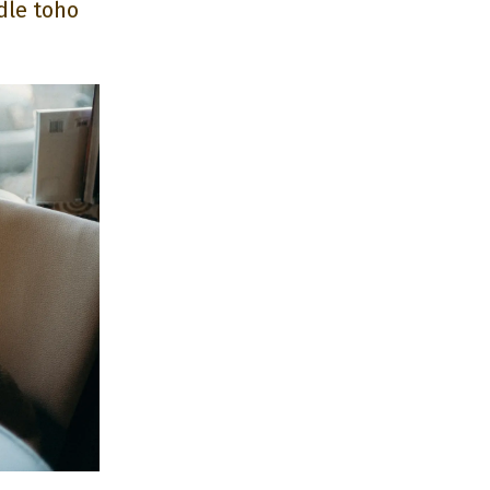
odle toho