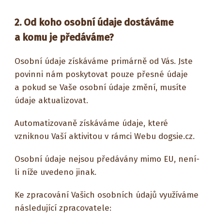
2. Od koho osobní údaje dostáváme
a komu je předáváme?
Osobní údaje získáváme primárně od Vás. Jste
povinni nám poskytovat pouze přesné údaje
a pokud se Vaše osobní údaje změní, musíte
údaje aktualizovat.
Automatizovaně získáváme údaje, které
vzniknou Vaší aktivitou v rámci Webu dogsie.cz.
Osobní údaje nejsou předávány mimo EU, není-
li níže uvedeno jinak.
Ke zpracování Vašich osobních údajů využíváme
následující zpracovatele: