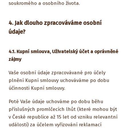
soukromého a osobního života.
4. Jak dlouho zpracováváme osobní
údaje?
4.1.
Kupní smlouva, Uživatelský účet a oprávněné
zájmy
Vaše osobní údaje zpracovávané pro účely
plnění Kupní smlouvy uchováváme po dobu
účinnosti Kupní smlouvy.
Poté Vaše údaje uchováme po dobu běhu
příslušných promlčecích lhůt (které mohou být
v České republice až 15 let od vzniku relevantní
události) za účelem vyřizování reklamací