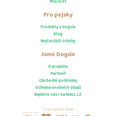
Môj účet
Pro pejsky
Produkty v Dogsie
Blog
Nejčastější otázky
Jsme
Dogsie
O projektu
Partneři
Obchodní podmínky
Ochrana osobních údajů
Najdete nás i na MALL.CZ
U nás můžete platit