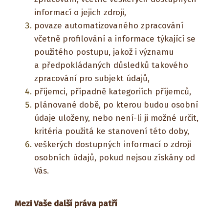
informací o jejich zdroji,
povaze automatizovaného zpracování
včetně profilování a informace týkající se
použitého postupu, jakož i významu
a předpokládaných důsledků takového
zpracování pro subjekt údajů,
příjemci, případně kategoriích příjemců,
plánované době, po kterou budou osobní
údaje uloženy, nebo není-li ji možné určit,
kritéria použitá ke stanovení této doby,
veškerých dostupných informací o zdroji
osobních údajů, pokud nejsou získány od
Vás.
Mezi Vaše další práva patří