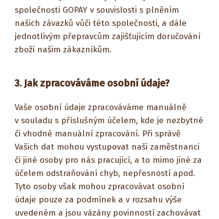
společnosti GOPAY v souvislosti s plněním
našich závazků vůči této společnosti, a dále
jednotlivým přepravcům zajišťujícím doručování
zboží našim zákazníkům.
3. Jak zpracováváme osobní údaje?
Vaše osobní údaje zpracováváme manuálně
v souladu s příslušným účelem, kde je nezbytné
či vhodné manuální zpracování. Při správě
Vašich dat mohou vystupovat naši zaměstnanci
či jiné osoby pro nás pracující, a to mimo jiné za
účelem odstraňování chyb, nepřesností apod.
Tyto osoby však mohou zpracovávat osobní
údaje pouze za podmínek a v rozsahu výše
uvedeném a jsou vázány povinností zachovávat