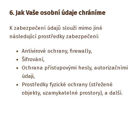
6. Jak Vaše osobní údaje chráníme
K zabezpečení údajů slouží mimo jiné
následující prostředky zabezpečení:
Antivirové ochrany, firewally,
Šifrování,
Ochrana přístupovými hesly, autorizačními
údaji,
Prostředky fyzické ochrany (střežené
objekty, uzamykatelné prostory), a další.