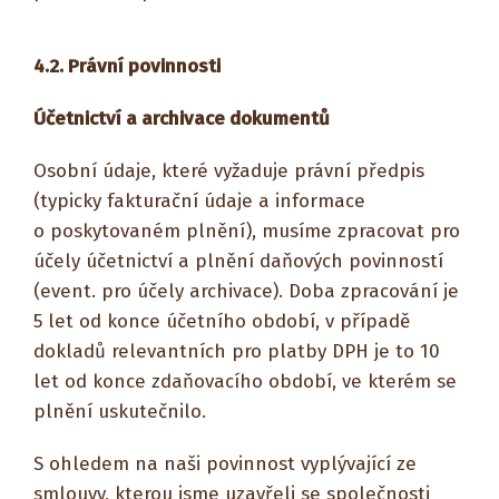
4.2.
Právní povinnosti
Účetnictví a archivace dokumentů
Osobní údaje, které vyžaduje právní předpis
(typicky fakturační údaje a informace
o poskytovaném plnění), musíme zpracovat pro
účely účetnictví a plnění daňových povinností
(event. pro účely archivace). Doba zpracování je
5 let od konce účetního období, v případě
dokladů relevantních pro platby DPH je to 10
let od konce zdaňovacího období, ve kterém se
plnění uskutečnilo.
S ohledem na naši povinnost vyplývající ze
smlouvy, kterou jsme uzavřeli se společnosti