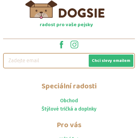
radost pro vaše pejsky
Chci slevy emailem
Speciální radosti
Obchod
Štýlové tričká a doplnky
Pro vás