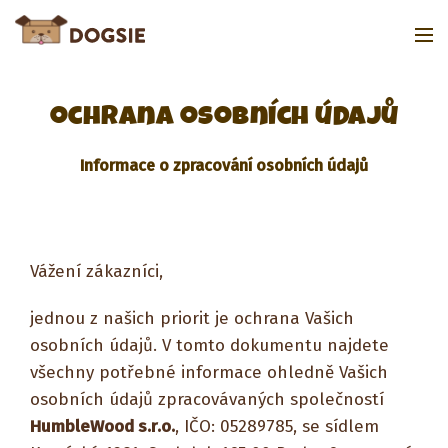
Ochrana osobních údajů
Informace o zpracování osobních údajů
Vážení zákazníci,
jednou z našich priorit je ochrana Vašich
osobních údajů. V tomto dokumentu najdete
všechny potřebné informace ohledně Vašich
osobních údajů zpracovávaných společností
HumbleWood s.r.o.
, IČO: 05289785, se sídlem