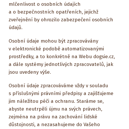
mlčenlivost o osobních údajích
a o bezpečnostních opatřeních, jejichž
zveřejnění by ohrozilo zabezpečení osobních
údajů.
Osobní údaje mohou být zpracovávány
v elektronické podobě automatizovanými
prostředky, a to konkrétně na Webu dogsie.cz,
a dále systémy jednotlivých zpracovatelů, jak
jsou uvedeny výše.
Osobní údaje zpracováváme vždy v souladu
s příslušnými právními předpisy a zajišťujeme
jim náležitou péči a ochranu. Staráme se,
abyste neutrpěli újmu na svých právech,
zejména na právu na zachování lidské
důstojnosti, a nezasahujeme do Vašeho