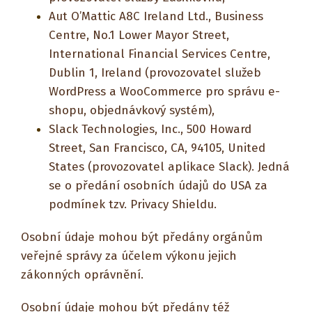
Aut O’Mattic A8C Ireland Ltd., Business
Centre, No.1 Lower Mayor Street,
International Financial Services Centre,
Dublin 1, Ireland (provozovatel služeb
WordPress a WooCommerce pro správu e-
shopu, objednávkový systém),
Slack Technologies, Inc., 500 Howard
Street, San Francisco, CA, 94105, United
States (provozovatel aplikace Slack). Jedná
se o předání osobních údajů do USA za
podmínek tzv. Privacy Shieldu.
Osobní údaje mohou být předány orgánům
veřejné správy za účelem výkonu jejich
zákonných oprávnění.
Osobní údaje mohou být předány též