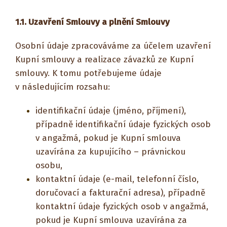
1.1.
Uzavření Smlouvy a plnění Smlouvy
Osobní údaje zpracováváme za účelem uzavření
Kupní smlouvy a realizace závazků ze Kupní
smlouvy. K tomu potřebujeme údaje
v následujícím rozsahu:
identifikační údaje (jméno, příjmení),
případně identifikační údaje fyzických osob
v angažmá, pokud je Kupní smlouva
uzavírána za kupujícího – právnickou
osobu,
kontaktní údaje (e-mail, telefonní číslo,
doručovací a fakturační adresa), případně
kontaktní údaje fyzických osob v angažmá,
pokud je Kupní smlouva uzavírána za