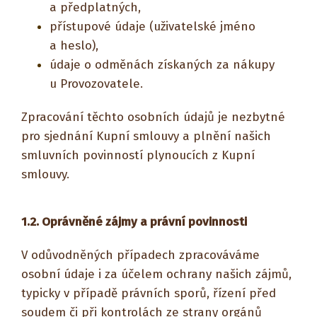
a předplatných,
přístupové údaje (uživatelské jméno
a heslo),
údaje o odměnách získaných za nákupy
u Provozovatele.
Zpracování těchto osobních údajů je nezbytné
pro sjednání Kupní smlouvy a plnění našich
smluvních povinností plynoucích z Kupní
smlouvy.
1.2.
Oprávněné zájmy a právní povinnosti
V odůvodněných případech zpracováváme
osobní údaje i za účelem ochrany našich zájmů,
typicky v případě právních sporů, řízení před
soudem či při kontrolách ze strany orgánů