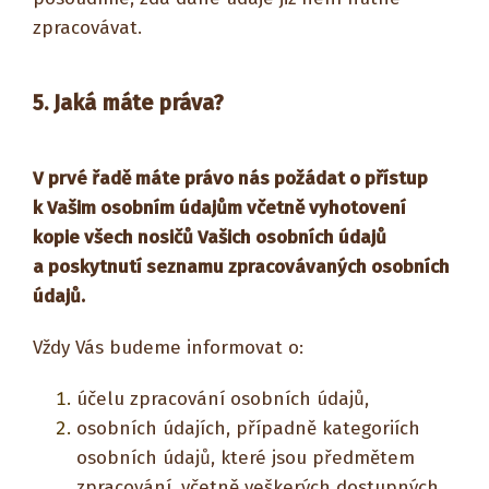
zpracovávat.
5. Jaká máte práva?
V prvé řadě máte právo nás požádat o přístup
k Vašim osobním údajům včetně vyhotovení
kopie všech nosičů Vašich osobních údajů
a poskytnutí seznamu zpracovávaných osobních
údajů.
Vždy Vás budeme informovat o:
účelu zpracování osobních údajů,
osobních údajích, případně kategoriích
osobních údajů, které jsou předmětem
zpracování, včetně veškerých dostupných