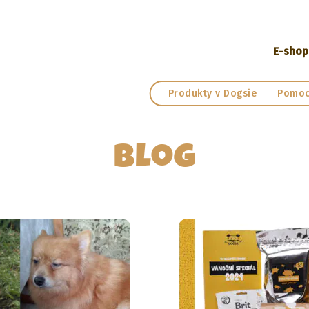
E-shop
Produkty v Dogsie
Pomoc
Blog