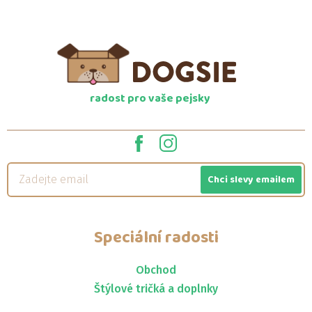
radost pro vaše pejsky
Chci slevy emailem
Speciální radosti
Obchod
Štýlové tričká a doplnky