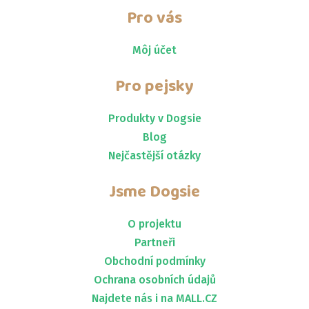
Pro vás
Môj účet
Pro pejsky
Produkty v Dogsie
Blog
Nejčastější otázky
Jsme
Dogsie
O projektu
Partneři
Obchodní podmínky
Ochrana osobních údajů
Najdete nás i na MALL.CZ