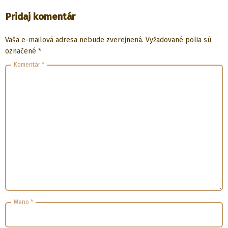
Pridaj komentár
Vaša e-mailová adresa nebude zverejnená.
Vyžadované polia sú
označené
*
Komentár
*
Meno
*