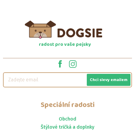
radost pro vaše pejsky
Chci slevy emailem
Speciální radosti
Obchod
Štýlové tričká a doplnky