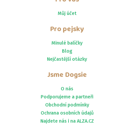
Můj účet
Pro pejsky
Minulé balíčky
Blog
Nejčastější otázky
Jsme
Dogsie
O nás
Podporujeme a partneři
Obchodní podmínky
Ochrana osobních údajů
Najdete nás i na ALZA.CZ