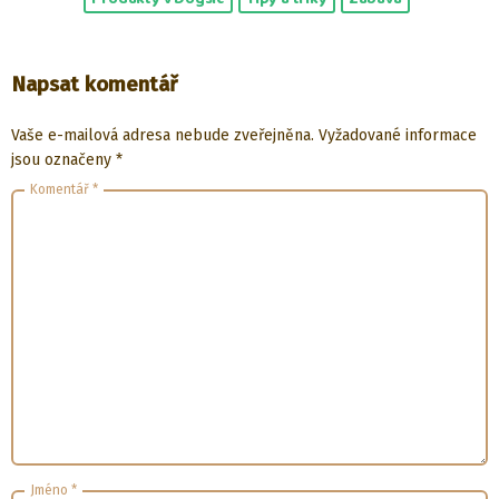
Napsat komentář
Vaše e-mailová adresa nebude zveřejněna.
Vyžadované informace
jsou označeny
*
Komentář
*
Jméno
*