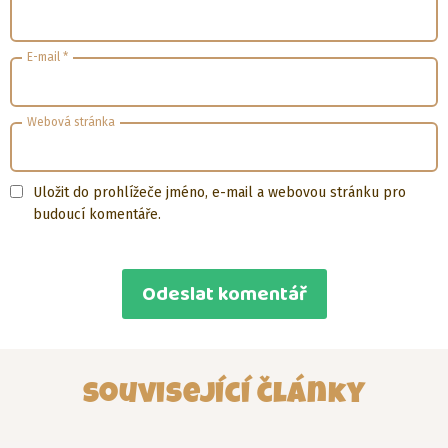
E-mail
*
Webová stránka
Uložit do prohlížeče jméno, e-mail a webovou stránku pro
budoucí komentáře.
Související články