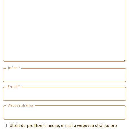
Jméno
*
E-mail
*
Webová stránka
Uložit do prohlížeče jméno, e-mail a webovou stránku pro