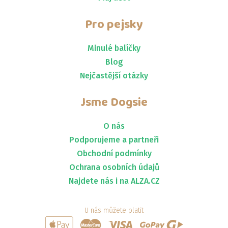
Pro pejsky
Minulé balíčky
Blog
Nejčastější otázky
Jsme
Dogsie
O nás
Podporujeme a partneři
Obchodní podmínky
Ochrana osobních údajů
Najdete nás i na ALZA.CZ
U nás můžete platit