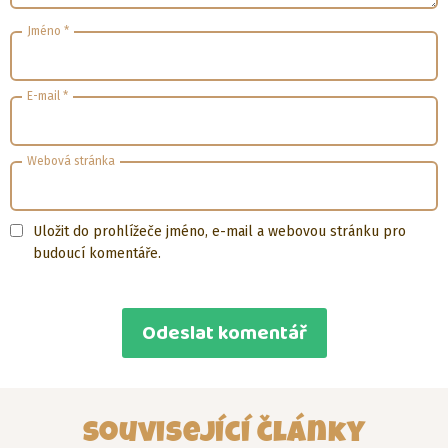
Jméno
*
E-mail
*
Webová stránka
Uložit do prohlížeče jméno, e-mail a webovou stránku pro
budoucí komentáře.
Související články