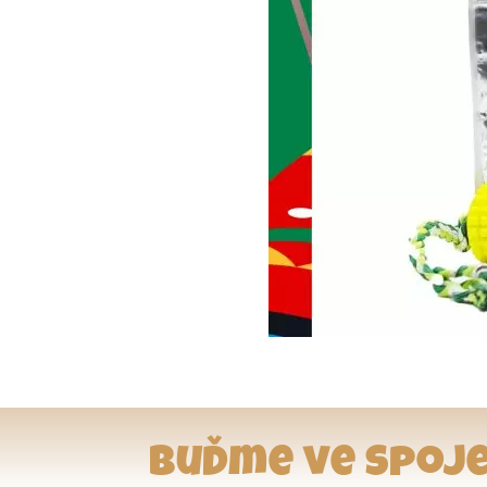
Buďme ve spoje