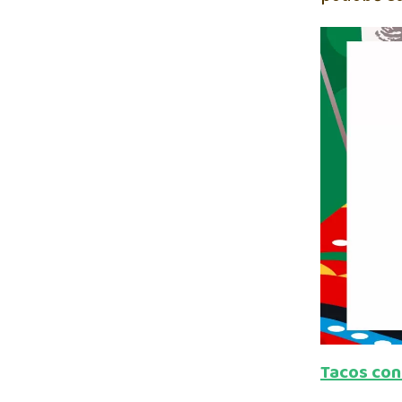
Tacos con