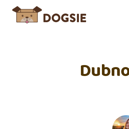
Dubno