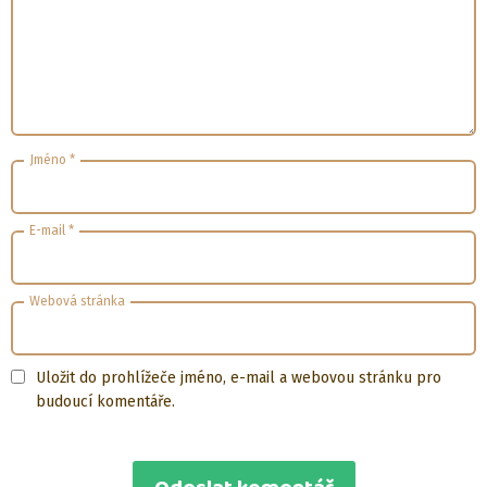
Jméno
*
E-mail
*
Webová stránka
Uložit do prohlížeče jméno, e-mail a webovou stránku pro
budoucí komentáře.