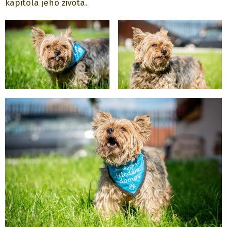
kapitola jeho života.