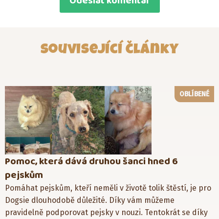
Související články
OBLÍBENÉ
Pomoc, která dává druhou šanci hned 6
pejskům
Pomáhat pejskům, kteří neměli v životě tolik štěstí, je pro
Dogsie dlouhodobě důležité. Díky vám můžeme
pravidelně podporovat pejsky v nouzi. Tentokrát se díky