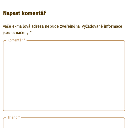
Napsat komentář
Vaše e-mailová adresa nebude zveřejněna.
Vyžadované informace
jsou označeny
*
Komentář
*
Jméno
*