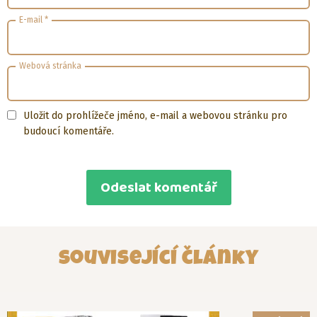
E-mail
*
Webová stránka
Uložit do prohlížeče jméno, e-mail a webovou stránku pro
budoucí komentáře.
Související články