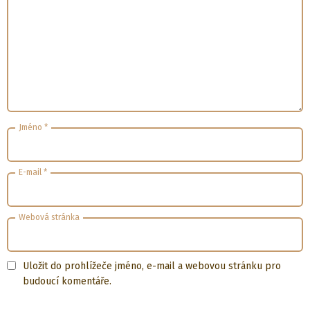
Jméno
*
E-mail
*
Webová stránka
Uložit do prohlížeče jméno, e-mail a webovou stránku pro
budoucí komentáře.