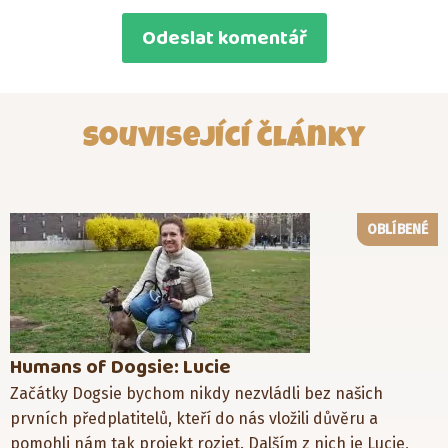
Související články
OBLÍBENÉ
Humans of Dogsie: Lucie
Začátky Dogsie bychom nikdy nezvládli bez našich
prvních předplatitelů, kteří do nás vložili důvěru a
pomohli nám tak projekt rozjet. Dalším z nich je Lucie,