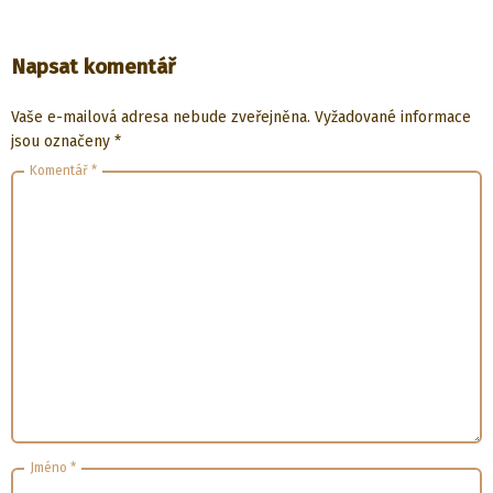
Napsat komentář
Vaše e-mailová adresa nebude zveřejněna.
Vyžadované informace
jsou označeny
*
Komentář
*
Jméno
*