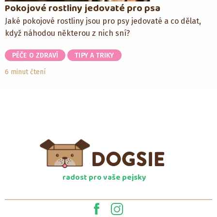
Pokojové rostliny jedovaté pro psa
Jaké pokojové rostliny jsou pro psy jedovaté a co dělat,
když náhodou některou z nich sní?
PÉČE O ZDRAVÍ
TIPY A TRIKY
6 minut čtení
radost pro vaše pejsky