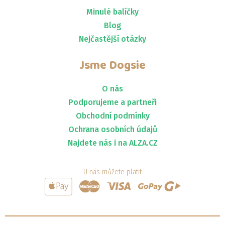
Minulé balíčky
Blog
Nejčastější otázky
Jsme
Dogsie
O nás
Podporujeme a partneři
Obchodní podmínky
Ochrana osobních údajů
Najdete nás i na ALZA.CZ
U nás můžete platit