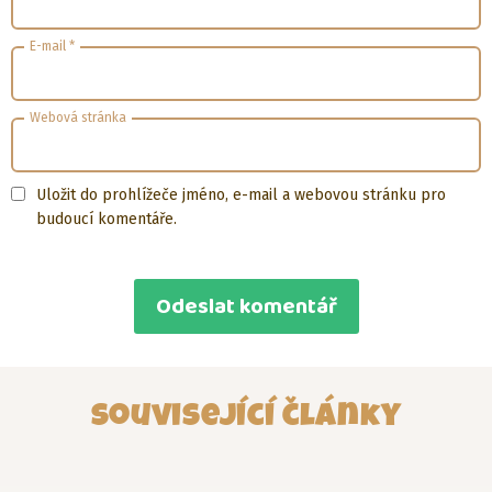
E-mail
*
Webová stránka
Uložit do prohlížeče jméno, e-mail a webovou stránku pro
budoucí komentáře.
Související články