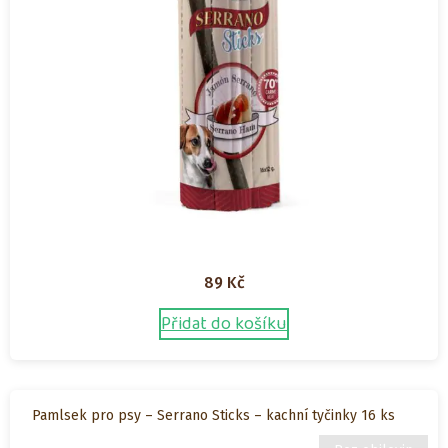
89
Kč
Přidat do košíku
Pamlsek pro psy – Serrano Sticks – kachní tyčinky 16 ks