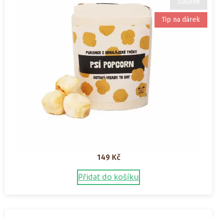
Sušené
Tip na dárek
149
Kč
Přidat do košíku