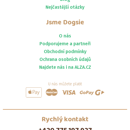
Nejčastější otázky
Jsme
Dogsie
O nás
Podporujeme a partneři
Obchodní podmínky
Ochrana osobních údajů
Najdete nás i na ALZA.CZ
U nás můžete platit
Rychlý kontakt