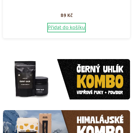
89
Kč
Přidat do košíku