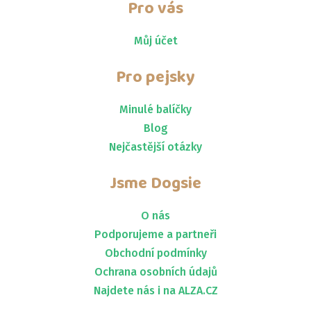
Pro vás
Můj účet
Pro pejsky
Minulé balíčky
Blog
Nejčastější otázky
Jsme
Dogsie
O nás
Podporujeme a partneři
Obchodní podmínky
Ochrana osobních údajů
Najdete nás i na ALZA.CZ