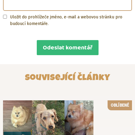
Uložit do prohlížeče jméno, e-mail a webovou stránku pro
budoucí komentáře.
Související články
OBLÍBENÉ