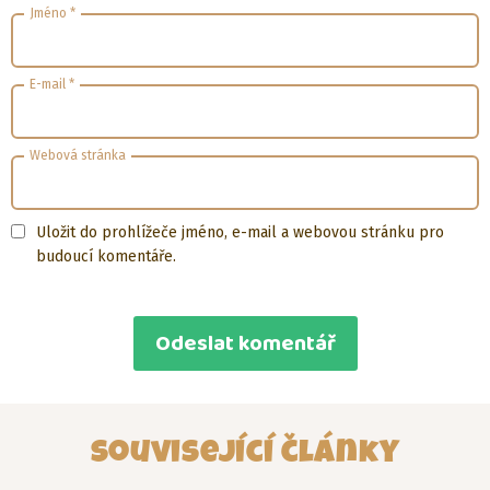
Jméno
*
E-mail
*
Webová stránka
Uložit do prohlížeče jméno, e-mail a webovou stránku pro
budoucí komentáře.
Související články