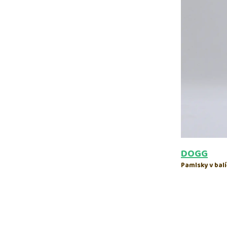
DOGG
Pamlsky v bal