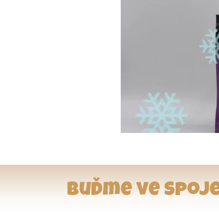
Buďme ve spoje