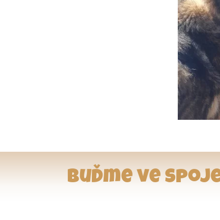
Buďme ve spoje