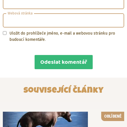
Webová stránka
Uložit do prohlížeče jméno, e-mail a webovou stránku pro
budoucí komentáře.
Související články
OBLÍBENÉ