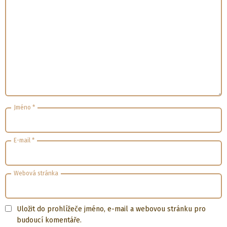
Jméno
*
E-mail
*
Webová stránka
Uložit do prohlížeče jméno, e-mail a webovou stránku pro
budoucí komentáře.