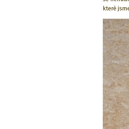
které jsme