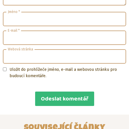
Jméno
*
E-mail
*
Webová stránka
Uložit do prohlížeče jméno, e-mail a webovou stránku pro
budoucí komentáře.
Související články