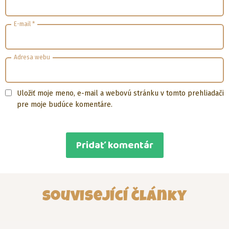
E-mail
*
Adresa webu
Uložiť moje meno, e-mail a webovú stránku v tomto prehliadači
pre moje budúce komentáre.
Související články