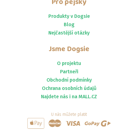
Pro pejsky
Produkty v Dogsie
Blog
Nejčastější otázky
Jsme
Dogsie
O projektu
Partneři
Obchodní podmínky
Ochrana osobních údajů
Najdete nás i na MALL.CZ
U nás můžete platit