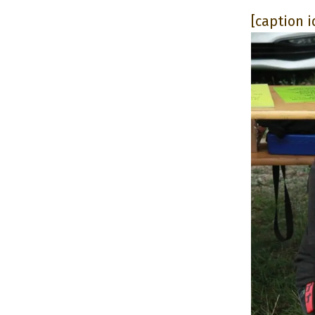
[caption 