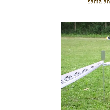
sama ang