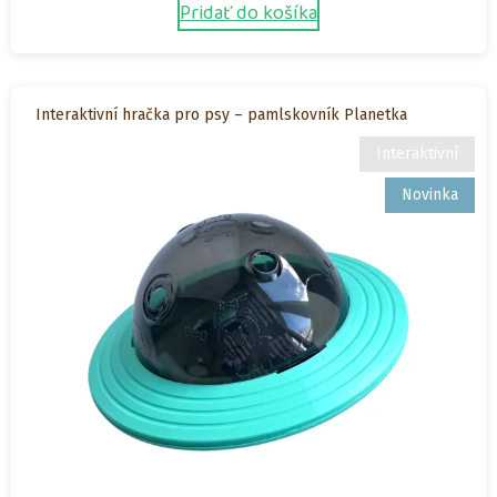
Pridať do košíka
Interaktivní hračka pro psy – pamlskovník Planetka
Interaktivní
Novinka