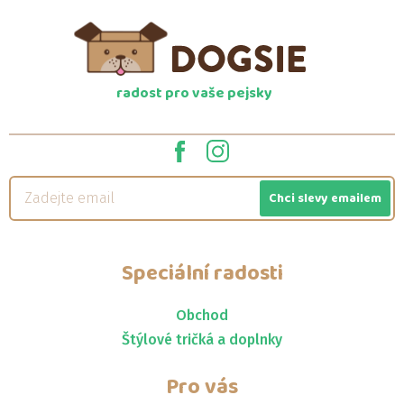
radost pro vaše pejsky
Chci slevy emailem
Speciální radosti
Obchod
Štýlové tričká a doplnky
Pro vás