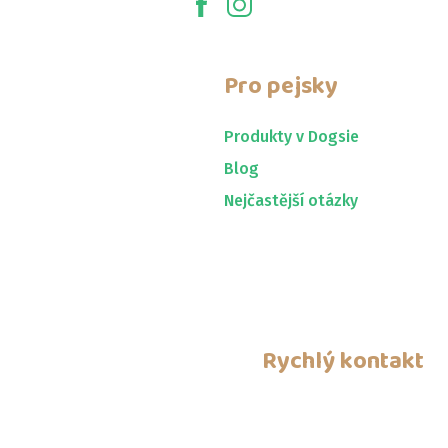
Pro pejsky
Produkty v Dogsie
Blog
Nejčastější otázky
Rychlý kontakt