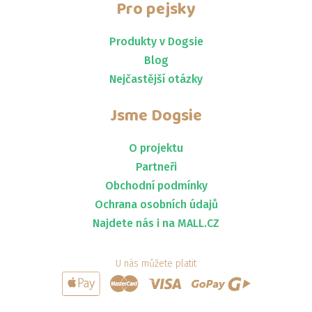
Pro pejsky
Produkty v Dogsie
Blog
Nejčastější otázky
Jsme
Dogsie
O projektu
Partneři
Obchodní podmínky
Ochrana osobních údajů
Najdete nás i na MALL.CZ
U nás můžete platit