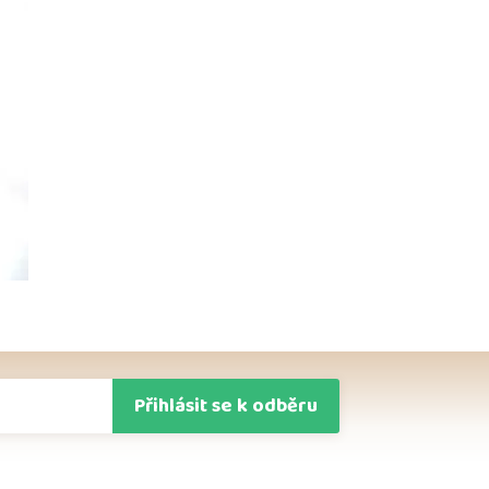
Přihlásit se k odběru