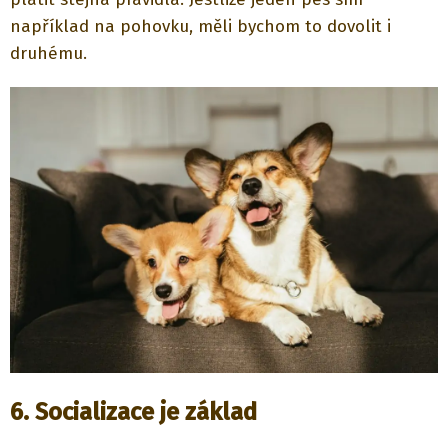
například na pohovku, měli bychom to dovolit i
druhému.
6. Socializace je základ