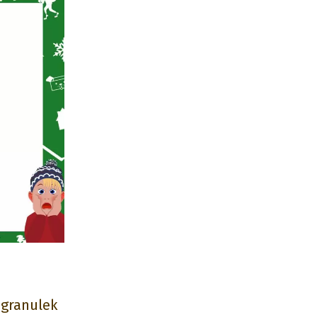
 granulek