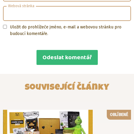
Webová stránka
Uložit do prohlížeče jméno, e-mail a webovou stránku pro
budoucí komentáře.
Související články
OBLÍBENÉ