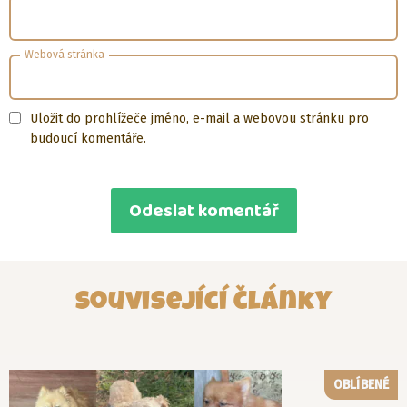
Webová stránka
Uložit do prohlížeče jméno, e-mail a webovou stránku pro
budoucí komentáře.
Související články
OBLÍBENÉ