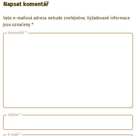
Napsat komentář
Vaše e-mailová adresa nebude zveřejněna.
Vyžadované informace
jsou označeny
*
Komentář
*
Jméno
*
E-mail
*