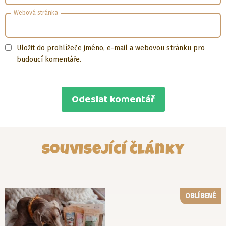
Webová stránka
Uložit do prohlížeče jméno, e-mail a webovou stránku pro
budoucí komentáře.
Související články
OBLÍBENÉ