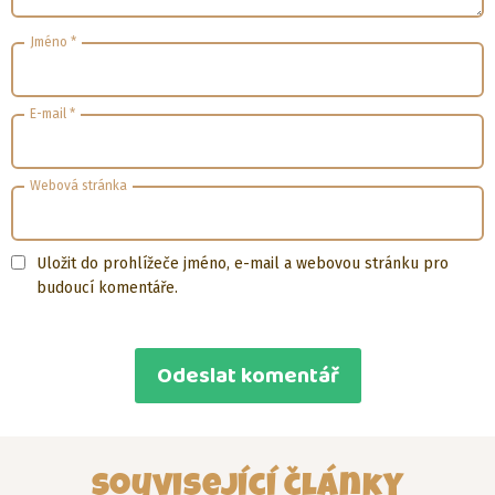
Jméno
*
E-mail
*
Webová stránka
Uložit do prohlížeče jméno, e-mail a webovou stránku pro
budoucí komentáře.
Související články