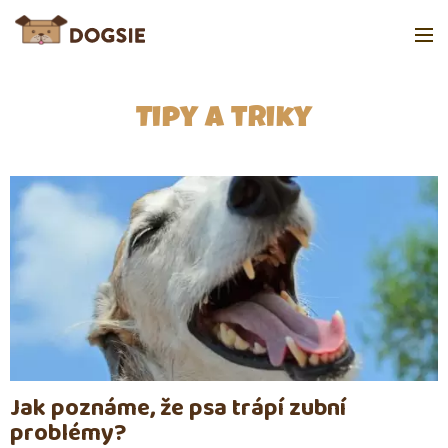
Tipy a triky
Jak poznáme, že psa trápí zubní
problémy?