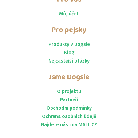
Môj účet
Pro pejsky
Produkty v Dogsie
Blog
Nejčastější otázky
Jsme
Dogsie
O projektu
Partneři
Obchodní podmínky
Ochrana osobních údajů
Najdete nás i na MALL.CZ