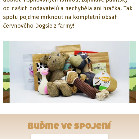
od našich dodavatelů a nechyběla ani hračka. Tak
spolu pojďme mrknout na kompletní obsah
červnového Dogsie z farmy!
Buďme ve spojení