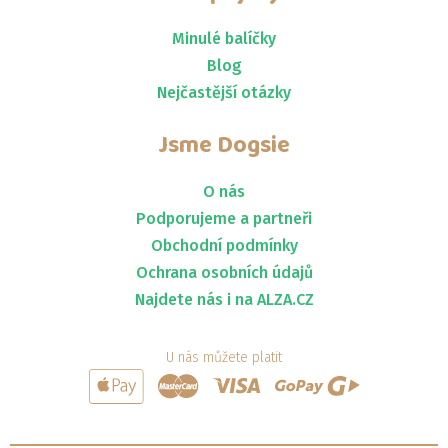
Minulé balíčky
Blog
Nejčastější otázky
Jsme
Dogsie
O nás
Podporujeme a partneři
Obchodní podmínky
Ochrana osobních údajů
Najdete nás i na ALZA.CZ
U nás můžete platit