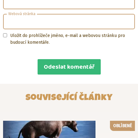
Webová stránka
Uložit do prohlížeče jméno, e-mail a webovou stránku pro
budoucí komentáře.
Související články
OBLÍBENÉ